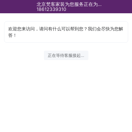
北京梵客家装为您服务正在为您服务
18612339310
欢迎您来访问，请问有什么可以帮到您？我们会尽快为您解
答！
正在等待客服接起...