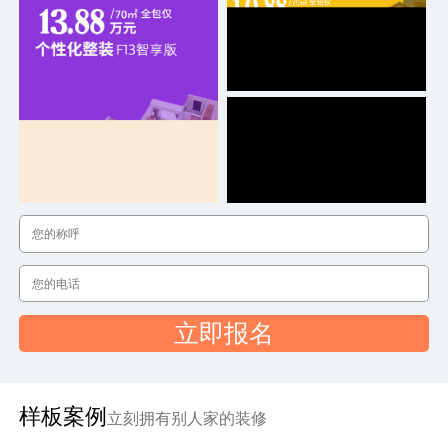
立即报名
样板案例
立刻拥有别人家的装修