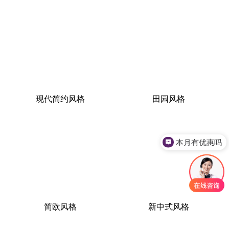
现代简约风格
田园风格
本月有优惠吗
简欧风格
新中式风格