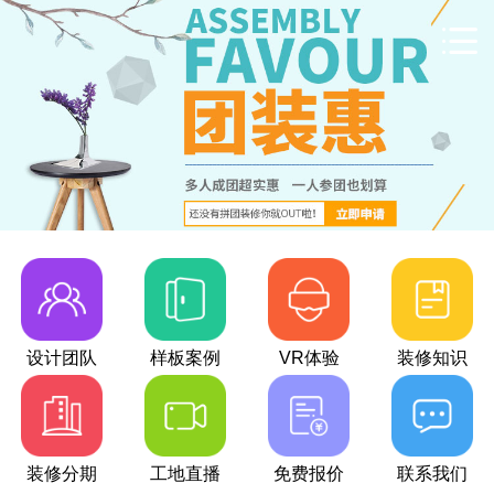
设计团队
样板案例
VR体验
装修知识
装修分期
工地直播
免费报价
联系我们