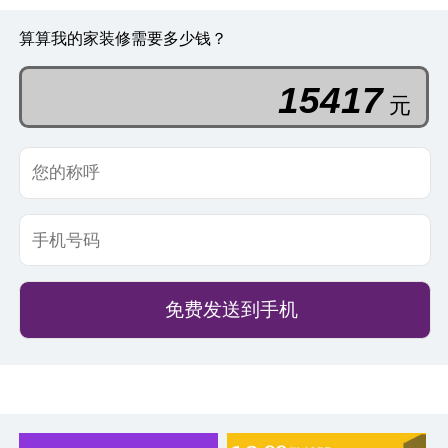
算算我的家装修需要多少钱？
67234
元
免费发送到手机