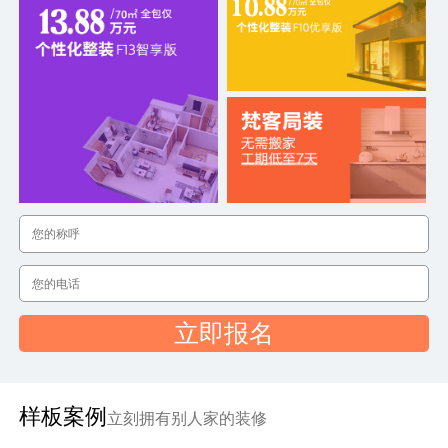
立即报名
样板案例
立刻拥有别人家的装修