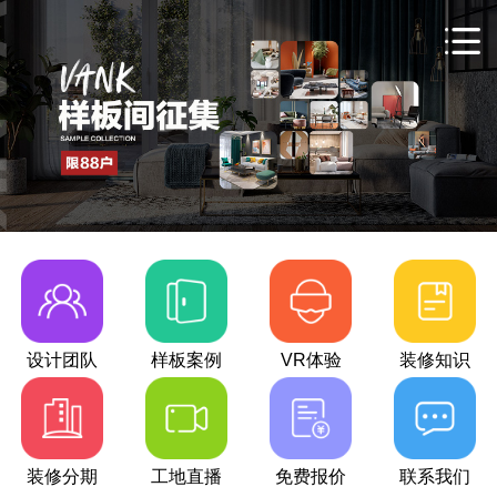
设计团队
样板案例
VR体验
装修知识
装修分期
工地直播
免费报价
联系我们