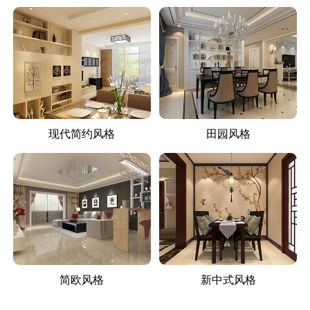
现代简约风格
田园风格
简欧风格
新中式风格