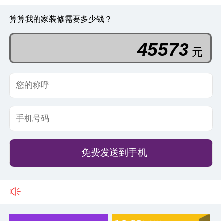
算算我的家装修需要多少钱？
45573
元
免费发送到手机