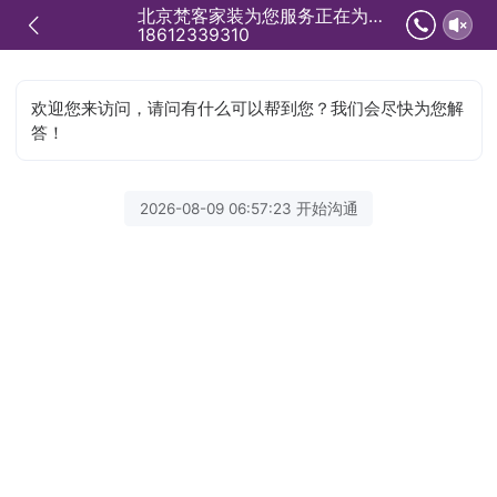
北京梵客家装为您服务正在为您服务
18612339310
欢迎您来访问，请问有什么可以帮到您？我们会尽快为您解
答！
2026-08-09 06:57:23 开始沟通