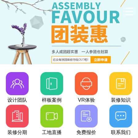
设计团队
样板案例
VR体验
装修知识
装修分期
工地直播
免费报价
联系我们