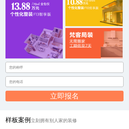
立即报名
样板案例
立刻拥有别人家的装修