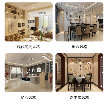
现代简约风格
田园风格
简欧风格
新中式风格