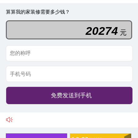
算算我的家装修需要多少钱？
11072
元
免费发送到手机