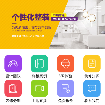
设计团队
样板案例
VR体验
装修知识
装修分期
工地直播
免费报价
联系我们