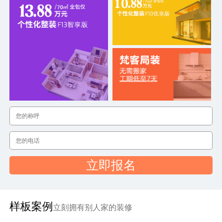
立即报名
样板案例
立刻拥有别人家的装修