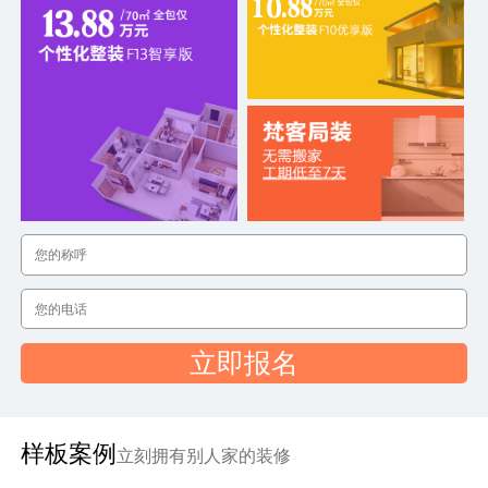
立即报名
样板案例
立刻拥有别人家的装修