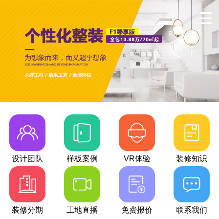
设计团队
样板案例
VR体验
装修知识
装修分期
工地直播
免费报价
联系我们