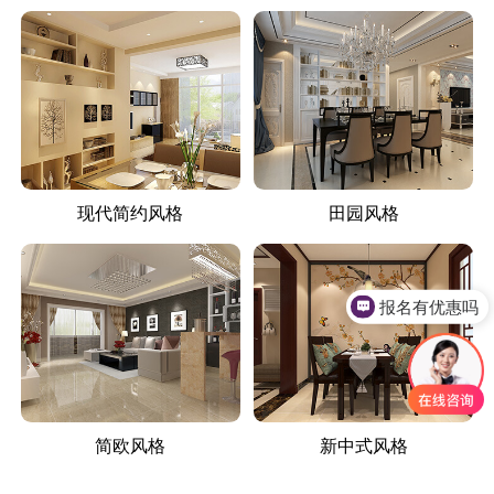
现代简约风格
田园风格
报名有优惠吗
简欧风格
新中式风格