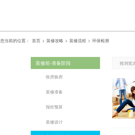
您当前的位置：
首页
>
装修攻略
>
装修流程
>
环保检测
装修前-准备阶段
按浏览次
收房验房
装修准备
报价预算
装修设计