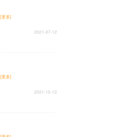
.
[更多]
2021-07-12
.
[更多]
2021-10-12
.
[更多]