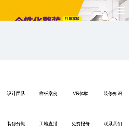
设计团队
样板案例
VR体验
装修知识
装修分期
工地直播
免费报价
联系我们