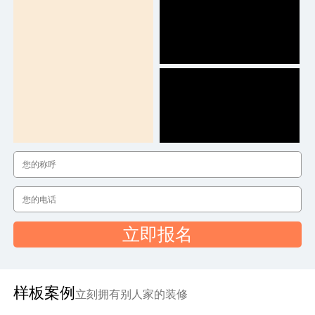
立即报名
样板案例
立刻拥有别人家的装修