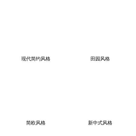
现代简约风格
田园风格
简欧风格
新中式风格