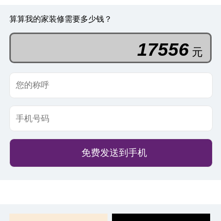
算算我的家装修需要多少钱？
78858
元
免费发送到手机