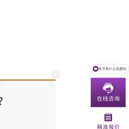
本月有什么优惠吗