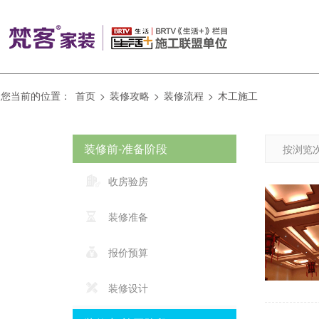
您当前的位置：
首页
>
装修攻略
>
装修流程
>
木工施工
装修前-准备阶段
按浏览次
收房验房
装修准备
报价预算
装修设计