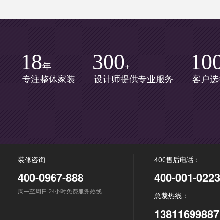
18
300
10
年
+
专注整体家装
设计师提供专业服务
客户选
装修咨询
400售后电话：
400-0967-888
400-001-0223
周一至周日 24小时免费服务热线
总裁热线：
13811699887