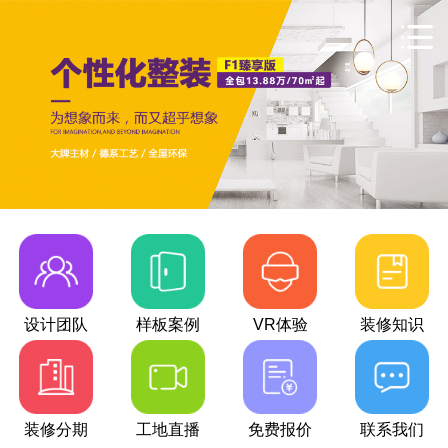
设计团队
样板案例
VR体验
装修知识
装修分期
工地直播
免费报价
联系我们