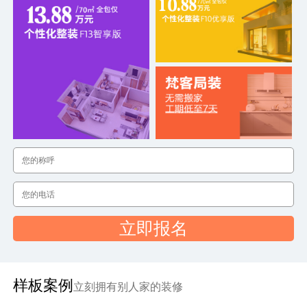
立即报名
样板案例
立刻拥有别人家的装修