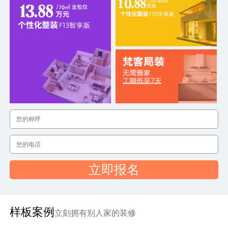
立即报名
样板案例
立刻拥有别人家的装修