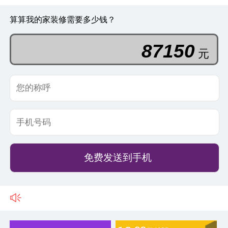
算算我的家装修需要多少钱？
41737
元
免费发送到手机