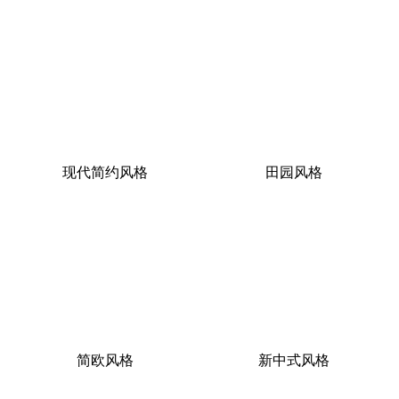
现代简约风格
田园风格
简欧风格
新中式风格