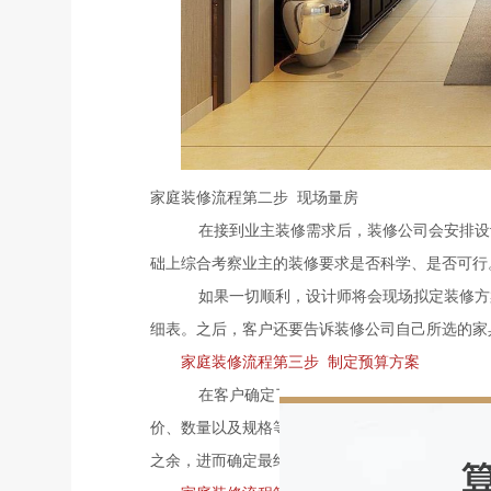
家庭装修流程第二步 现场量房
在接到业主装修需求后，装修公司会安排设
础上综合考察业主的装修要求是否科学、是否可行
如果一切顺利，设计师将会现场拟定装修方
细表。之后，客户还要告诉装修公司自己所选的家
家庭装修流程第三步 制定预算方案
在客户确定了其各个装修要求后，设计师需
价、数量以及规格等。业主应在设计师的预算方案
之余，进而确定最终的预算方案。