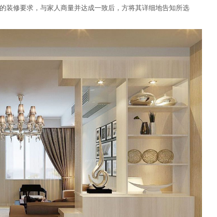
的装修要求，与家人商量并达成一致后，方将其详细地告知所选