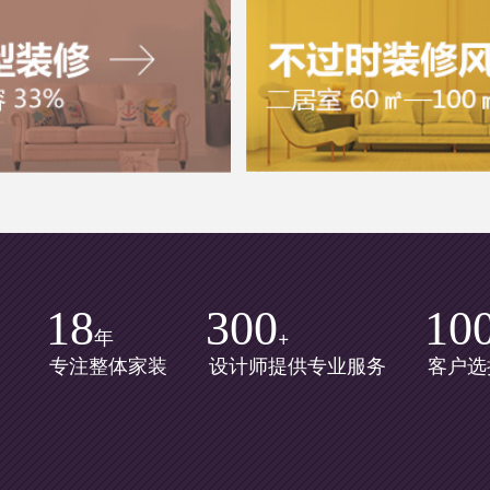
18
300
10
年
+
专注整体家装
设计师提供专业服务
客户选