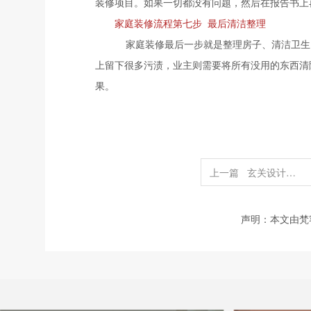
装修项目。如果一切都没有问题，然后在报告书上
家庭装修流程第七步 最后清洁整理
家庭装修最后一步就是整理房子、清洁卫生
上留下很多污渍，业主则需要将所有没用的东西清
果。
上一篇
玄关设计风水禁忌 搞不好会影响到你
声明：本文由梵