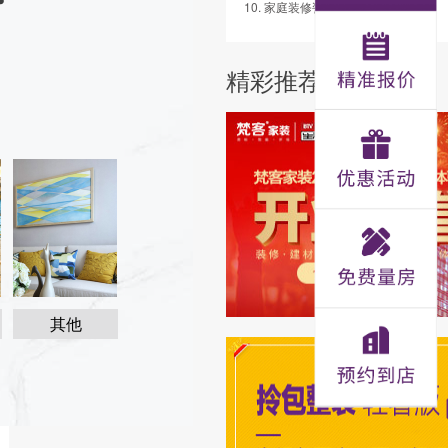
10. 家庭装修瓷砖的用量计算方法
精彩推荐
其他