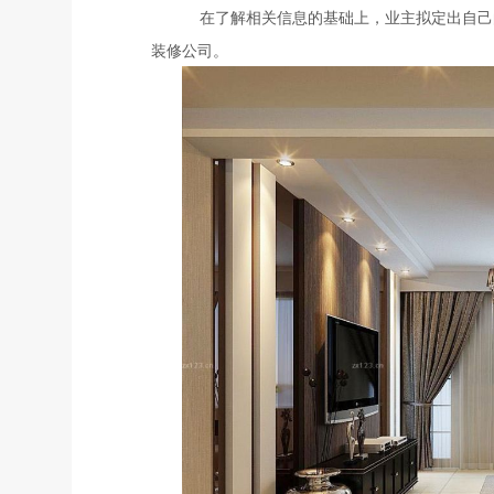
在了解相关信息的基础上，业主拟定出自己
装修公司。