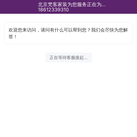
北京梵客家装为您服务正在为您服务
18612339310
欢迎您来访问，请问有什么可以帮到您？我们会尽快为您解
答！
正在等待客服接起...