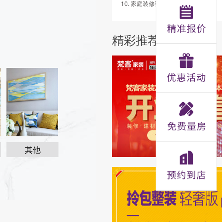
10. 家庭装修瓷砖的用量计算方法
精彩推荐
其他