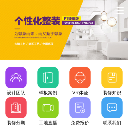
设计团队
样板案例
VR体验
装修知识
装修分期
工地直播
免费报价
联系我们