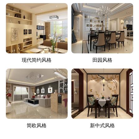
现代简约风格
田园风格
简欧风格
新中式风格