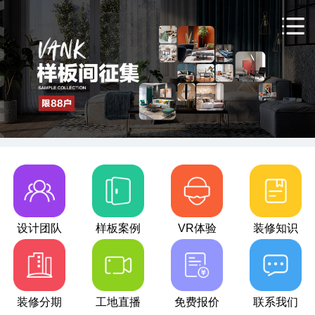
设计团队
样板案例
VR体验
装修知识
装修分期
工地直播
免费报价
联系我们