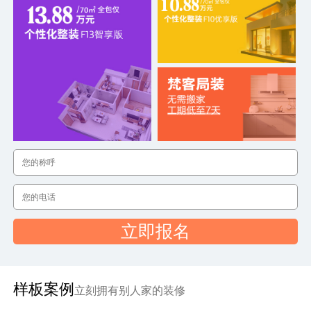
立即报名
样板案例
立刻拥有别人家的装修