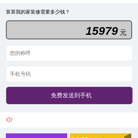
算算我的家装修需要多少钱？
15979
元
免费发送到手机