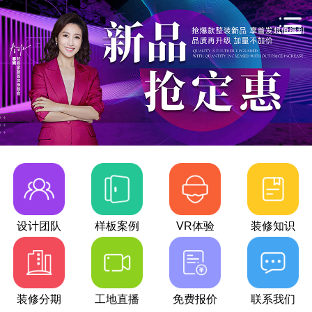
设计团队
样板案例
VR体验
装修知识
装修分期
工地直播
免费报价
联系我们