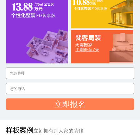
立即报名
样板案例
立刻拥有别人家的装修