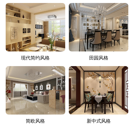
现代简约风格
田园风格
简欧风格
新中式风格