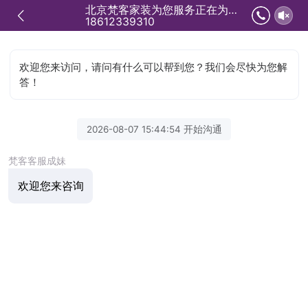
北京梵客家装为您服务正在为您服务
18612339310
欢迎您来访问，请问有什么可以帮到您？我们会尽快为您解
答！
2026-08-07 15:44:54 开始沟通
梵客客服成妹
欢迎您来咨询