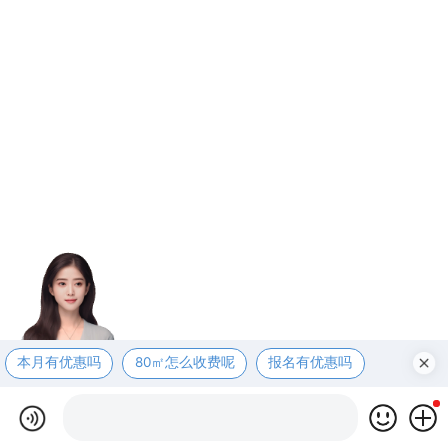
本月有优惠吗
80㎡怎么收费呢
报名有优惠吗