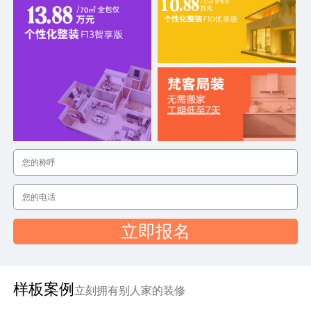
立即报名
样板案例
立刻拥有别人家的装修