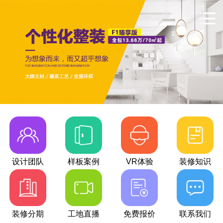
设计团队
样板案例
VR体验
装修知识
装修分期
工地直播
免费报价
联系我们