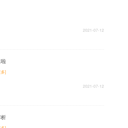
2021-07-12
水啦
更多]
2021-07-12
解析
更多]