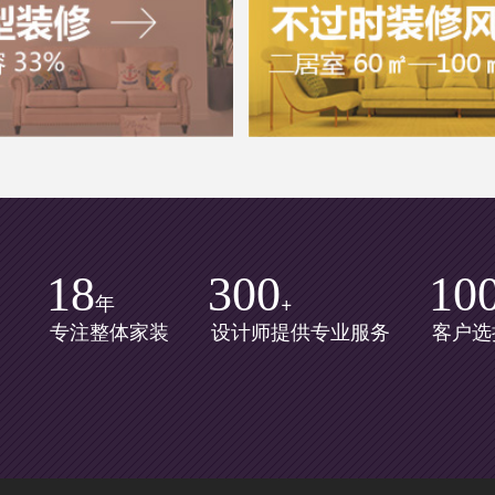
18
300
10
年
+
专注整体家装
设计师提供专业服务
客户选