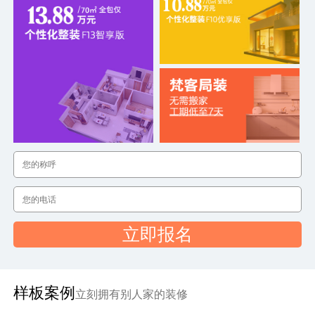
立即报名
样板案例
立刻拥有别人家的装修