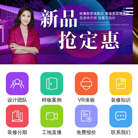
设计团队
样板案例
VR体验
装修知识
装修分期
工地直播
免费报价
联系我们