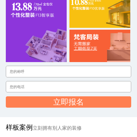
立即报名
样板案例
立刻拥有别人家的装修