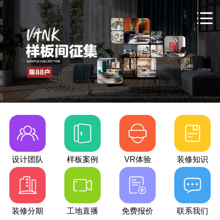
设计团队
样板案例
VR体验
装修知识
装修分期
工地直播
免费报价
联系我们